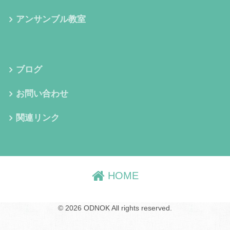
アンサンブル教室
ブログ
お問い合わせ
関連リンク
HOME
© 2026 ODNOK All rights reserved.