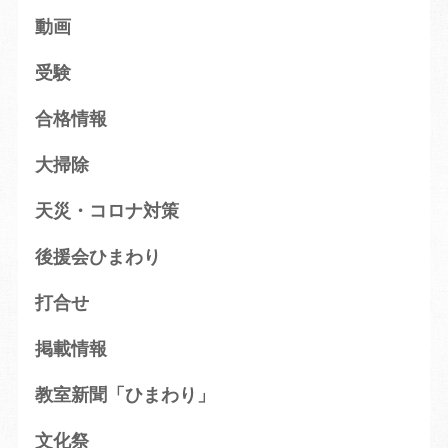
動画
受験
合格情報
大掃除
天災・コロナ対策
後援会ひまわり
打合せ
掲載情報
教室新聞「ひまわり」
文化祭