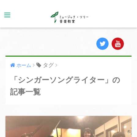
タグ
ホーム
「シンガーソングライター」の
記事一覧