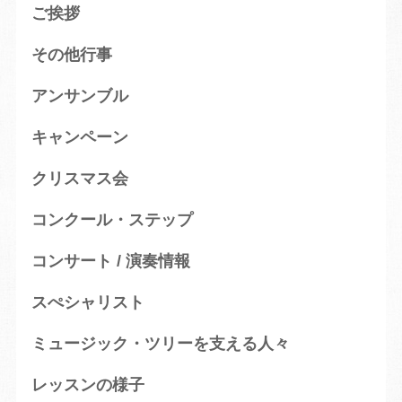
ご挨拶
その他行事
アンサンブル
キャンペーン
クリスマス会
コンクール・ステップ
コンサート / 演奏情報
スぺシャリスト
ミュージック・ツリーを支える人々
レッスンの様子