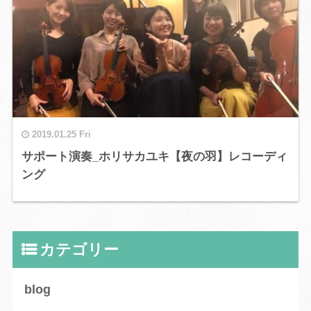
2019.01.25 Fri
サポート演奏_ホリサカユキ【夜の羽】レコーディ
ング
カテゴリー
blog