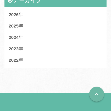
アーカイブ
2026
2025
2024
2023
2022