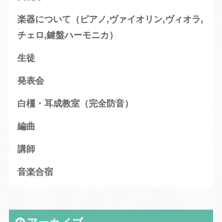
楽器について（ピアノ,ヴァイオリン,ヴィオラ,
チェロ,鍵盤ハーモニカ）
生徒
発表会
白橿・耳成教室（完全防音）
編曲
講師
音楽合宿