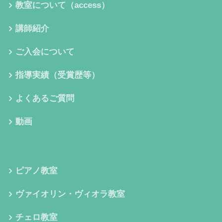
教室について（access）
講師紹介
ご入会について
指導実績（受賞歴等）
よくあるご質問
動画
ピアノ教室
ヴァイオリン・ヴィオラ教室
チェロ教室