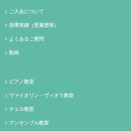
ご入会について
指導実績（受賞歴等）
よくあるご質問
動画
ピアノ教室
ヴァイオリン・ヴィオラ教室
チェロ教室
アンサンブル教室