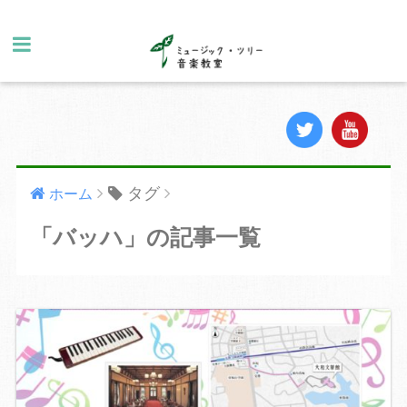
タグ
ホーム
「バッハ」の記事一覧