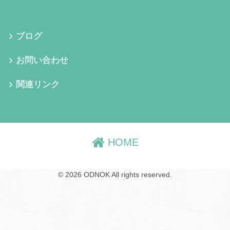
ブログ
お問い合わせ
関連リンク
HOME
© 2026 ODNOK All rights reserved.