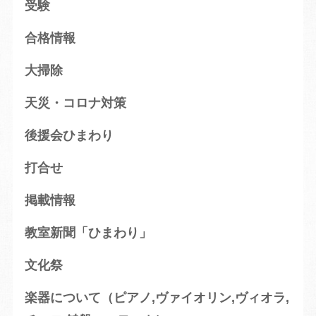
受験
合格情報
大掃除
天災・コロナ対策
後援会ひまわり
打合せ
掲載情報
教室新聞「ひまわり」
文化祭
楽器について（ピアノ,ヴァイオリン,ヴィオラ,