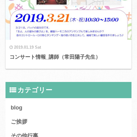
2019.01.19 Sat
コンサート情報_講師（常田陽子先生）
カテゴリー
blog
ご挨拶
その他行事