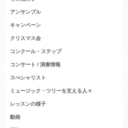
アンサンブル
キャンペーン
クリスマス会
コンクール・ステップ
コンサート / 演奏情報
スぺシャリスト
ミュージック・ツリーを支える人々
レッスンの様子
動画