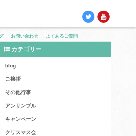
グ
お問い合わせ
よくあるご質問
カテゴリー
blog
ご挨拶
その他行事
アンサンブル
キャンペーン
クリスマス会