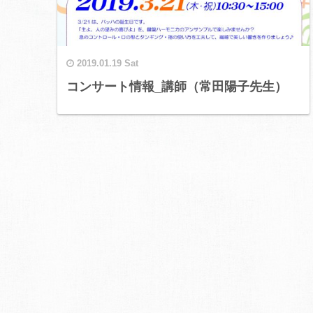
2019.01.19 Sat
コンサート情報_講師（常田陽子先生）