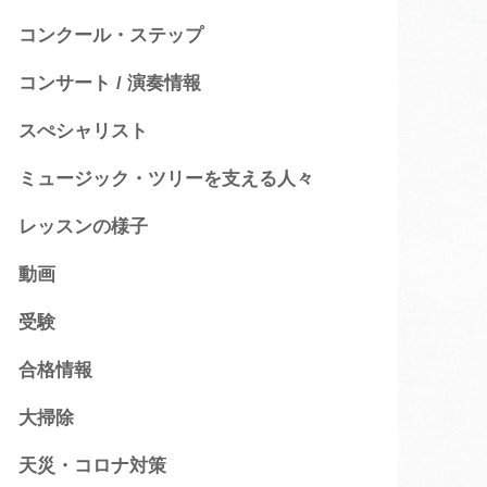
コンクール・ステップ
コンサート / 演奏情報
スぺシャリスト
ミュージック・ツリーを支える人々
レッスンの様子
動画
受験
合格情報
大掃除
天災・コロナ対策