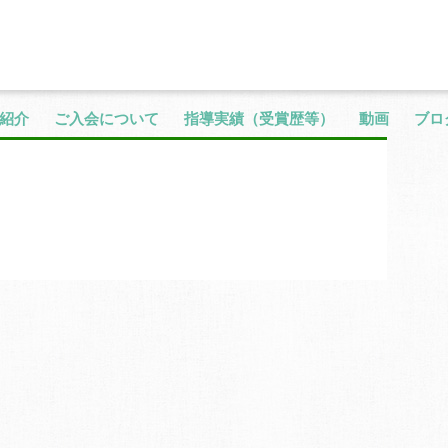
紹介
ご入会について
指導実績（受賞歴等）
動画
ブロ