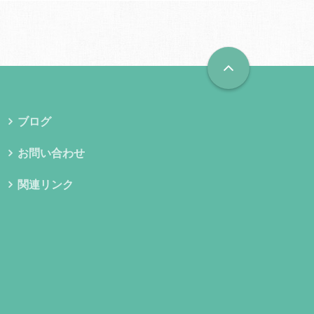
ブログ
お問い合わせ
関連リンク