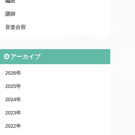
編曲
講師
音楽合宿
アーカイブ
2026
2025
2024
2023
2022