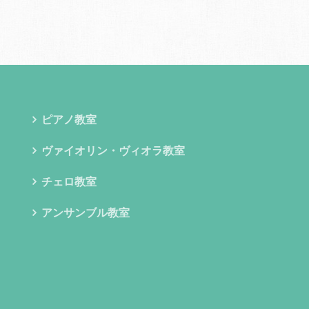
ピアノ教室
ヴァイオリン・ヴィオラ教室
チェロ教室
アンサンブル教室