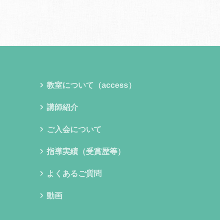
教室について（access）
講師紹介
ご入会について
指導実績（受賞歴等）
よくあるご質問
動画