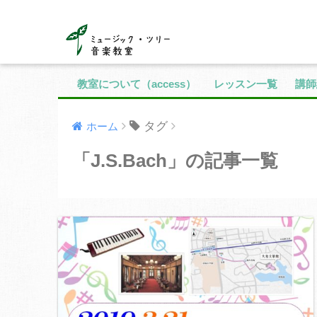
教室について（access）
レッスン一覧
講師
タグ
ホーム
「J.S.Bach」の記事一覧