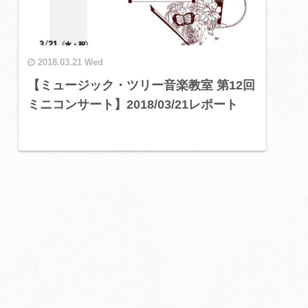
2018.03.21 Wed
【ミュージック・ツリー音楽教室 第12回
ミニコンサート】2018/03/21レポート