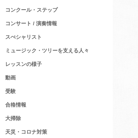
コンクール・ステップ
コンサート / 演奏情報
スぺシャリスト
ミュージック・ツリーを支える人々
レッスンの様子
動画
受験
合格情報
大掃除
天災・コロナ対策