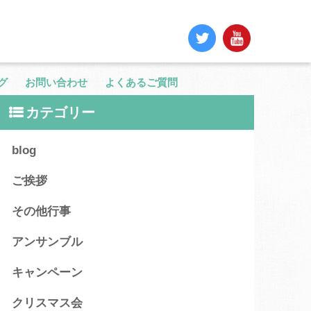
グ
お問い合わせ
よくあるご質問
カテゴリー
blog
ご挨拶
その他行事
アンサンブル
キャンペーン
クリスマス会