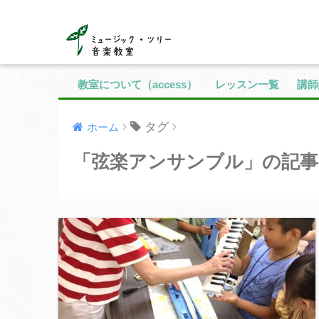
教室について（access）
レッスン一覧
講師
タグ
ホーム
「弦楽アンサンブル」の記事