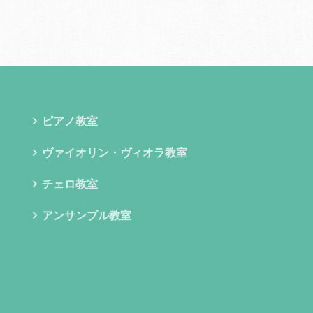
ピアノ教室
ヴァイオリン・ヴィオラ教室
チェロ教室
アンサンブル教室