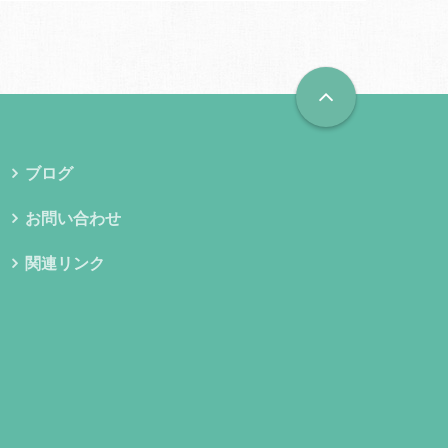
ブログ
お問い合わせ
関連リンク