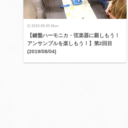
2019.08.05 Mon
【鍵盤ハーモニカ・弦楽器に親しもう！
アンサンブルを楽しもう！】第2回目
(2019/08/04)