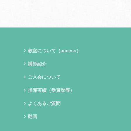
教室について（access）
講師紹介
ご入会について
指導実績（受賞歴等）
よくあるご質問
動画