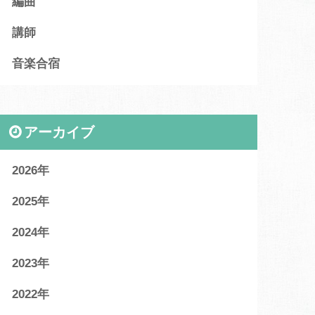
編曲
講師
音楽合宿
アーカイブ
2026
2025
2024
2023
2022