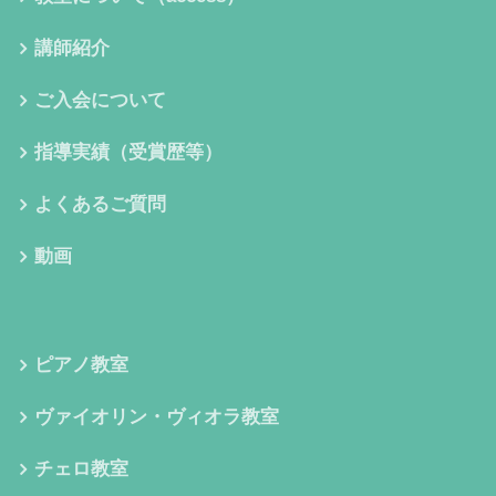
講師紹介
ご入会について
指導実績（受賞歴等）
よくあるご質問
動画
ピアノ教室
ヴァイオリン・ヴィオラ教室
チェロ教室