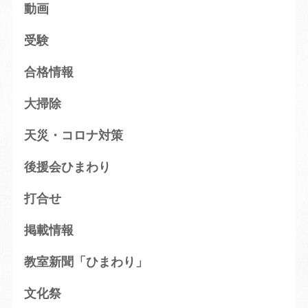
動画
受験
合格情報
大掃除
天災・コロナ対策
後援会ひまわり
打合せ
掲載情報
教室新聞「ひまわり」
文化祭