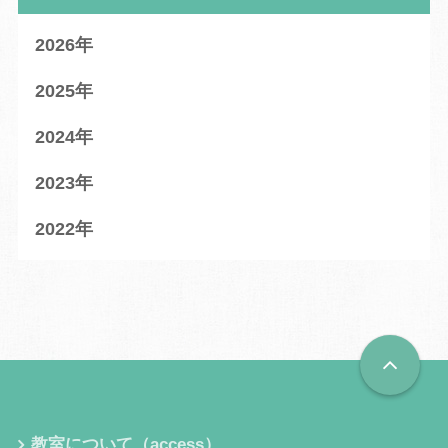
2026
2025
2024
2023
2022
教室について（access）