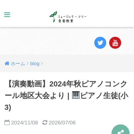
ホーム
blog
【演奏動画】2024年秋ピアノコンク
ール地区大会より |
ピアノ生徒(小
3)
2024/11/08
2026/07/06