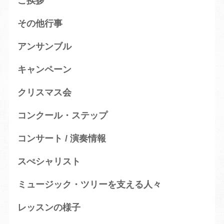
ご挨拶
その他行事
アンサンブル
キャンペーン
クリスマス会
コンクール・ステップ
コンサート / 演奏情報
スぺシャリスト
ミュージック・ツリーを支える人々
レッスンの様子