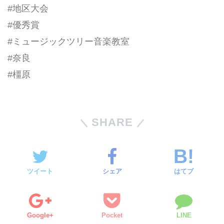
#地区大会
#優秀賞
#ミュージックツリー音楽教室
#奈良
#橿原
SHARE
ツイート
シェア
はてブ
Google+
Pocket
LINE