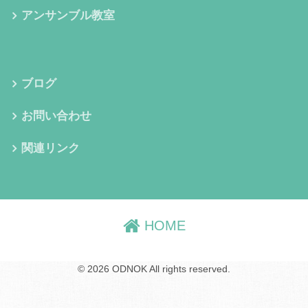
アンサンブル教室
ブログ
お問い合わせ
関連リンク
HOME
© 2026 ODNOK All rights reserved.