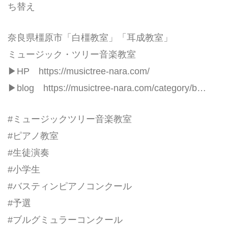
ち替え
奈良県橿原市「白橿教室」「耳成教室」
ミュージック・ツリー音楽教室
▶HP https://musictree-nara.com/
▶blog https://musictree-nara.com/category/b…
#ミュージックツリー音楽教室
#ピアノ教室
#生徒演奏
#小学生
#バスティンピアノコンクール
#予選
#ブルグミュラーコンクール