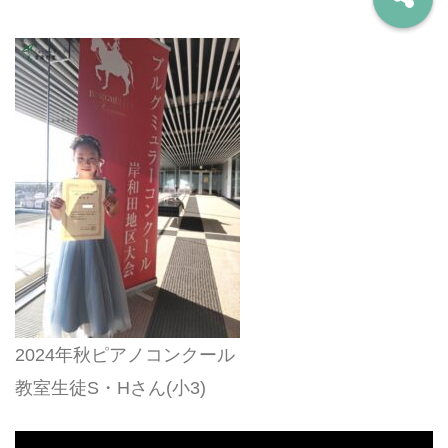
2024年秋ピアノコンクール
教室生徒S・Hさん(小3)