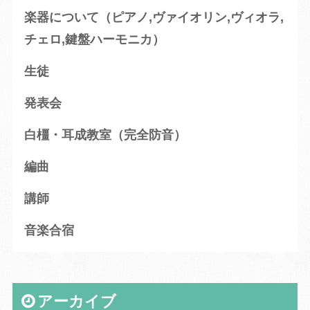
楽器について（ピアノ,ヴァイオリン,ヴィオラ,
チェロ,鍵盤ハーモニカ）
生徒
発表会
白橿・耳成教室（完全防音）
編曲
講師
音楽合宿
アーカイブ