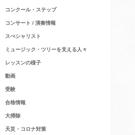
コンクール・ステップ
コンサート / 演奏情報
スぺシャリスト
ミュージック・ツリーを支える人々
レッスンの様子
動画
受験
合格情報
大掃除
天災・コロナ対策