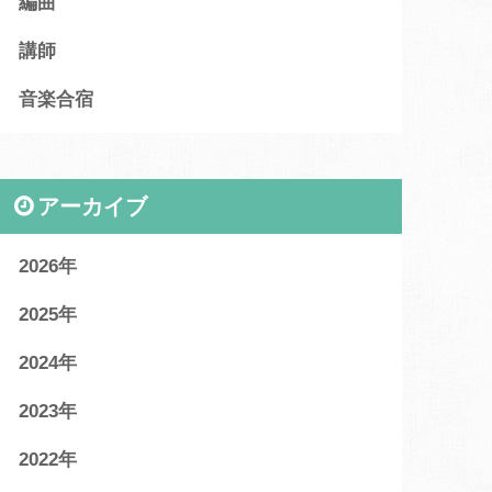
編曲
講師
音楽合宿
アーカイブ
2026
2025
2024
2023
2022