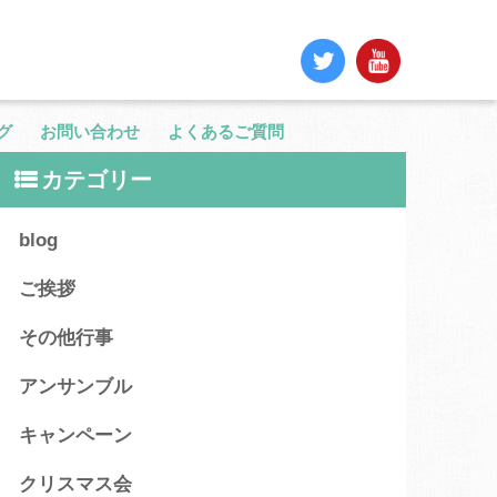
グ
お問い合わせ
よくあるご質問
カテゴリー
blog
ご挨拶
その他行事
アンサンブル
キャンペーン
クリスマス会