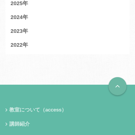
2025
2024
2023
2022
教室について（access）
講師紹介