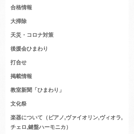
合格情報
大掃除
天災・コロナ対策
後援会ひまわり
打合せ
掲載情報
教室新聞「ひまわり」
文化祭
楽器について（ピアノ,ヴァイオリン,ヴィオラ,
チェロ,鍵盤ハーモニカ）