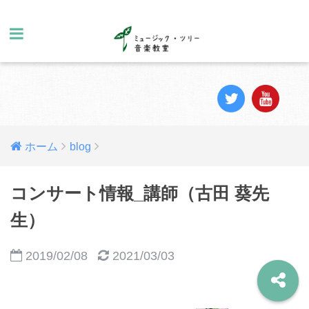
ホーム
blog
コンサート情報_講師（古田 葵先
生）
2019/02/08
2021/03/03