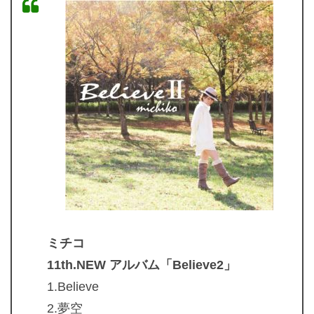
ミチコ
11th.NEW アルバム「Believe2」
1.Believe
2.夢空