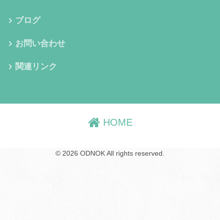
ブログ
お問い合わせ
関連リンク
HOME
© 2026 ODNOK All rights reserved.