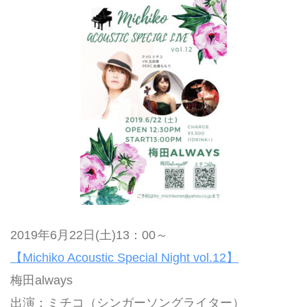
2019年6月22日(土)13：00～
【Michiko Acoustic Special Night vol.12】
梅田always
出演：ミチコ（シンガーソングライター）