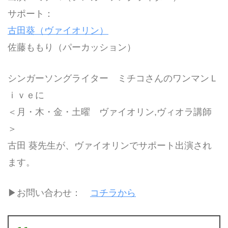
サポート：
古田葵（ヴァイオリン）
佐藤ももり（パーカッション）
シンガーソングライター ミチコさんのワンマンＬ
ｉｖｅに
＜月・木・金・土曜 ヴァイオリン,ヴィオラ講師
＞
古田 葵先生が、ヴァイオリンでサポート出演され
ます。
▶お問い合わせ：
コチラから