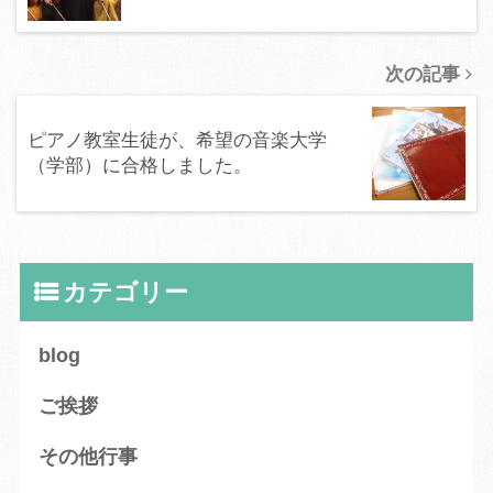
次の記事
ピアノ教室生徒が、希望の音楽大学
（学部）に合格しました。
カテゴリー
blog
ご挨拶
その他行事