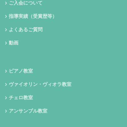
ご入会について
指導実績（受賞歴等）
よくあるご質問
動画
ピアノ教室
ヴァイオリン・ヴィオラ教室
チェロ教室
アンサンブル教室