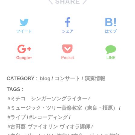
SHARE
ツイート
シェア
はてブ
Google+
Pocket
LINE
CATEGORY :
blog
コンサート / 演奏情報
TAGS :
ミチコ シンガーソングライター
ミュージック・ツリー音楽教室（奈良・橿原）
ライブ
レコーディング
古田葵 ヴァイオリン ヴィオラ講師