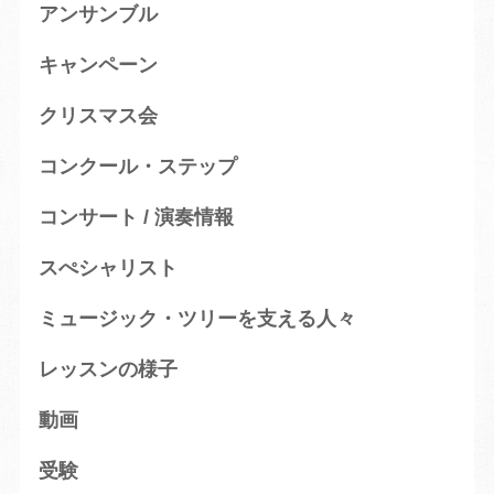
アンサンブル
キャンペーン
クリスマス会
コンクール・ステップ
コンサート / 演奏情報
スぺシャリスト
ミュージック・ツリーを支える人々
レッスンの様子
動画
受験