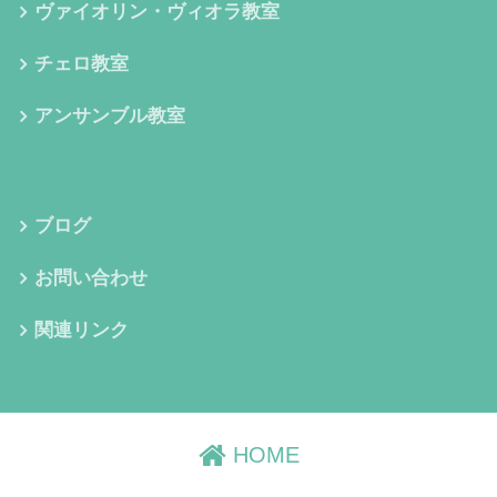
ヴァイオリン・ヴィオラ教室
チェロ教室
アンサンブル教室
ブログ
お問い合わせ
関連リンク
HOME