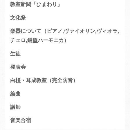
教室新聞「ひまわり」
文化祭
楽器について（ピアノ,ヴァイオリン,ヴィオラ,
チェロ,鍵盤ハーモニカ）
生徒
発表会
白橿・耳成教室（完全防音）
編曲
講師
音楽合宿