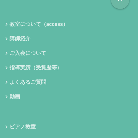
教室について（access）
講師紹介
ご入会について
指導実績（受賞歴等）
よくあるご質問
動画
ピアノ教室