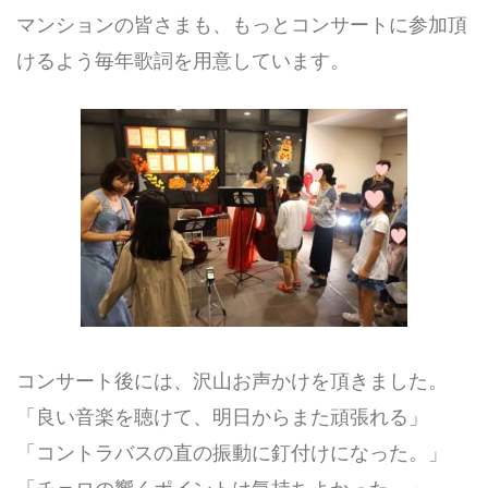
マンションの皆さまも、もっとコンサートに参加頂
けるよう毎年歌詞を用意しています。
コンサート後には、沢山お声かけを頂きました。
「良い音楽を聴けて、明日からまた頑張れる」
「コントラバスの直の振動に釘付けになった。」