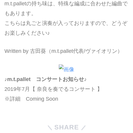
m.t.palletの持ち味は、特殊な編成に合わせた編曲で
もあります。
こちらは丸ごと演奏が入っておりますので、どうぞ
お楽しみください♪
Written by 古田葵（m.t.pallet代表/ヴァイオリン）
♪m.t.pallet コンサートお知らせ♪
2019年7月【 奈良を奏でるコンサート 】
※詳細 Coming Soon
SHARE