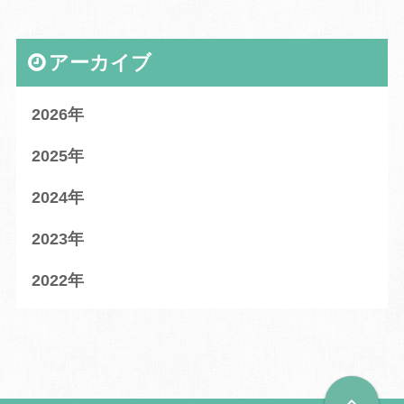
アーカイブ
2026
2025
2024
2023
2022