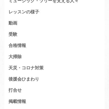
ミュージック・ツリーを支える人々
レッスンの様子
動画
受験
合格情報
大掃除
天災・コロナ対策
後援会ひまわり
打合せ
掲載情報