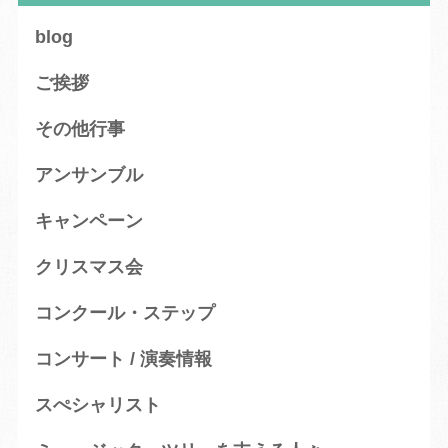
blog
ご挨拶
その他行事
アンサンブル
キャンペーン
クリスマス会
コンクール・ステップ
コンサート / 演奏情報
スぺシャリスト