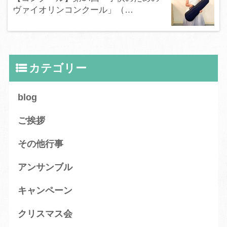
ヴァイオリンコンクール」（…
カテゴリー
blog
ご挨拶
その他行事
アンサンブル
キャンペーン
クリスマス会