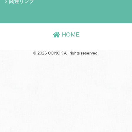
関連リンク
HOME
© 2026 ODNOK All rights reserved.