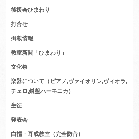
後援会ひまわり
打合せ
掲載情報
教室新聞「ひまわり」
文化祭
楽器について（ピアノ,ヴァイオリン,ヴィオラ,
チェロ,鍵盤ハーモニカ）
生徒
発表会
白橿・耳成教室（完全防音）