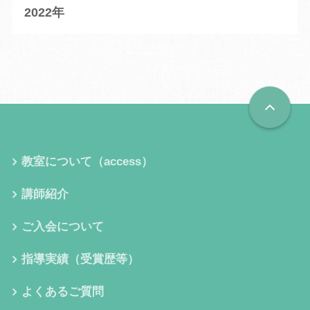
2022
教室について（access）
講師紹介
ご入会について
指導実績（受賞歴等）
よくあるご質問