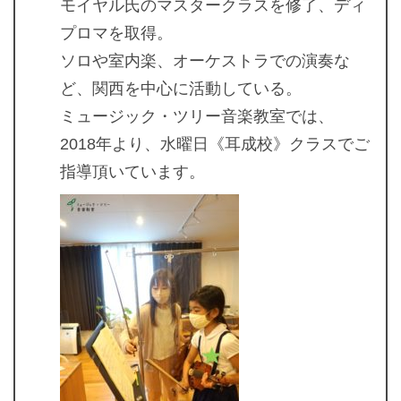
モイヤル氏のマスタークラスを修了、ディ
プロマを取得。
ソロや室内楽、オーケストラでの演奏な
ど、関西を中心に活動している。
ミュージック・ツリー音楽教室では、
2018年より、水曜日《耳成校》クラスでご
指導頂いています。