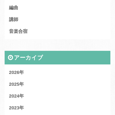
編曲
講師
音楽合宿
アーカイブ
2026
2025
2024
2023