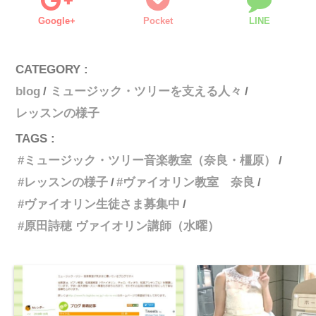
Google+
Pocket
LINE
CATEGORY :
blog
ミュージック・ツリーを支える人々
レッスンの様子
TAGS :
ミュージック・ツリー音楽教室（奈良・橿原）
レッスンの様子
ヴァイオリン教室 奈良
ヴァイオリン生徒さま募集中
原田詩穂 ヴァイオリン講師（水曜）