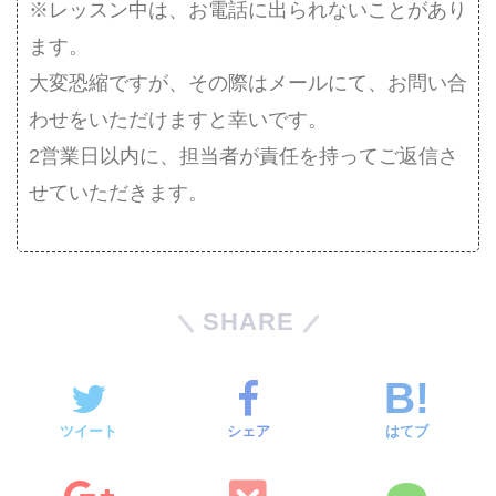
※レッスン中は、お電話に出られないことがあり
ます。
大変恐縮ですが、その際はメールにて、お問い合
わせをいただけますと幸いです。
2営業日以内に、担当者が責任を持ってご返信さ
せていただきます。
SHARE
ツイート
シェア
はてブ