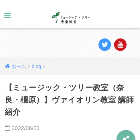
ホーム
blog
【ミュージック・ツリー教室（奈
良・橿原）】ヴァイオリン教室 講師
紹介
2022/06/23