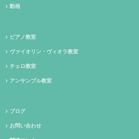
動画
ピアノ教室
ヴァイオリン・ヴィオラ教室
チェロ教室
アンサンブル教室
ブログ
お問い合わせ