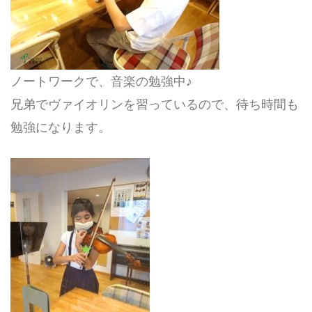
ノートワークで、音楽の勉強中♪
兄弟でヴァイオリンを習っているので、待ち時間も
勉強になります。