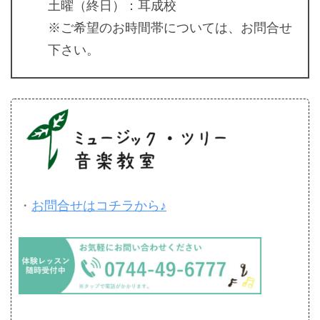
土曜（終日）：耳成校
※ご希望のお時間帯については、お問合せ
下さい。
・
お問合せはコチラから♪