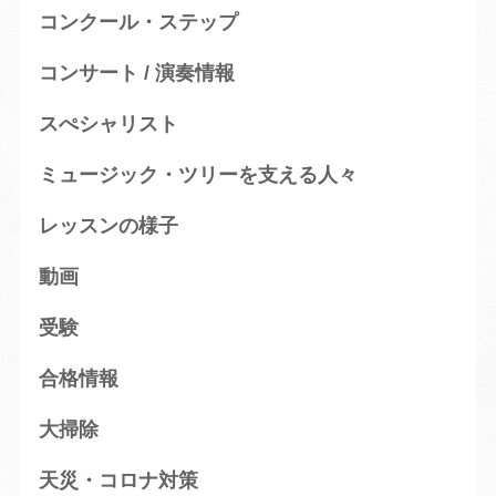
コンクール・ステップ
コンサート / 演奏情報
スぺシャリスト
ミュージック・ツリーを支える人々
レッスンの様子
動画
受験
合格情報
大掃除
天災・コロナ対策