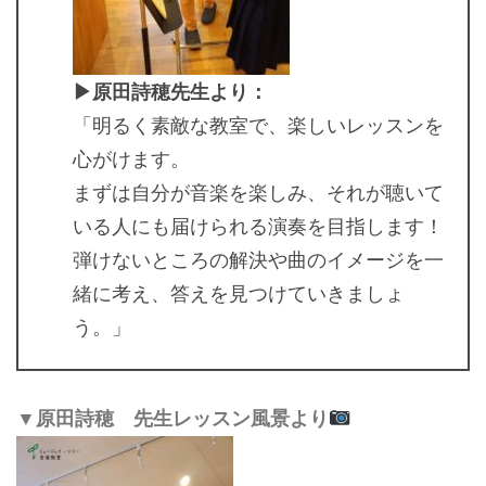
▶原田詩穂先生より：
「明るく素敵な教室で、楽しいレッスンを
心がけます。
まずは自分が音楽を楽しみ、それが聴いて
いる人にも届けられる演奏を目指します！
弾けないところの解決や曲のイメージを一
緒に考え、答えを見つけていきましょ
う。」
▼原田詩穂 先生レッスン風景より